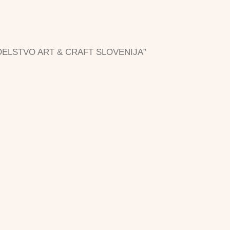
”ROKODELSTVO ART & CRAFT SLOVENIJA”