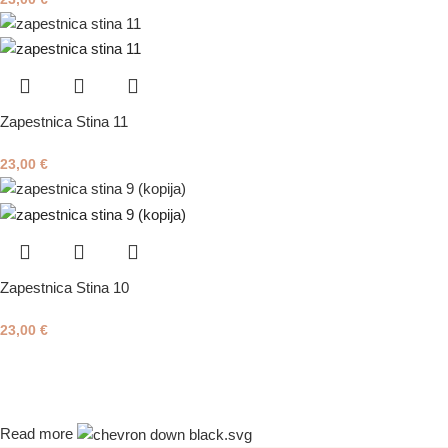
Zapestnica Stina 11
23,00
€
Zapestnica Stina 10
23,00
€
Read more