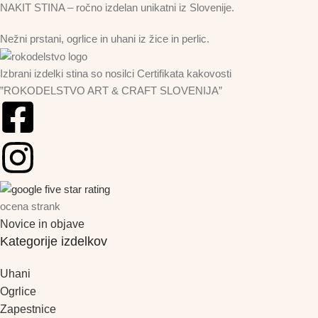
NAKIT STINA – ročno izdelan unikatni iz Slovenije.
Nežni prstani, ogrlice in uhani iz žice in perlic.
Izbrani izdelki stina so nosilci Certifikata kakovosti
”ROKODELSTVO ART & CRAFT SLOVENIJA”
ocena strank
Novice in objave
Kategorije izdelkov
Uhani
Ogrlice
Zapestnice