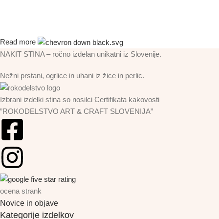
Read more
NAKIT STINA – ročno izdelan unikatni iz Slovenije.
Nežni prstani, ogrlice in uhani iz žice in perlic.
Izbrani izdelki stina so nosilci Certifikata kakovosti
”ROKODELSTVO ART & CRAFT SLOVENIJA”
ocena strank
Novice in objave
Kategorije izdelkov