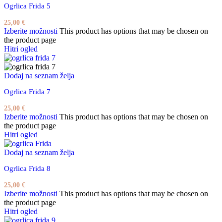
Ogrlica Frida 5
25,00
€
Izberite možnosti
This product has options that may be chosen on
the product page
Hitri ogled
Dodaj na seznam želja
Ogrlica Frida 7
25,00
€
Izberite možnosti
This product has options that may be chosen on
the product page
Hitri ogled
Dodaj na seznam želja
Ogrlica Frida 8
25,00
€
Izberite možnosti
This product has options that may be chosen on
the product page
Hitri ogled