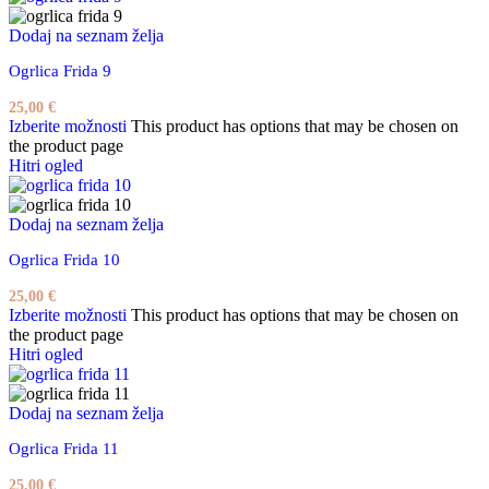
Dodaj na seznam želja
Ogrlica Frida 9
25,00
€
Izberite možnosti
This product has options that may be chosen on
the product page
Hitri ogled
Dodaj na seznam želja
Ogrlica Frida 10
25,00
€
Izberite možnosti
This product has options that may be chosen on
the product page
Hitri ogled
Dodaj na seznam želja
Ogrlica Frida 11
25,00
€