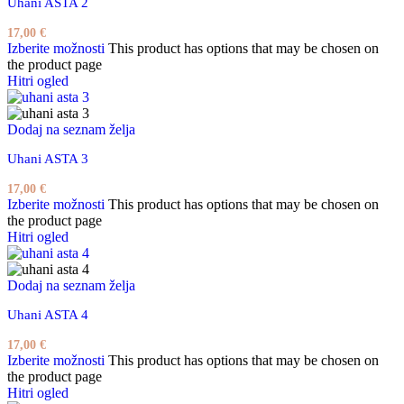
Uhani ASTA 2
17,00
€
Izberite možnosti
This product has options that may be chosen on
the product page
Hitri ogled
Dodaj na seznam želja
Uhani ASTA 3
17,00
€
Izberite možnosti
This product has options that may be chosen on
the product page
Hitri ogled
Dodaj na seznam želja
Uhani ASTA 4
17,00
€
Izberite možnosti
This product has options that may be chosen on
the product page
Hitri ogled