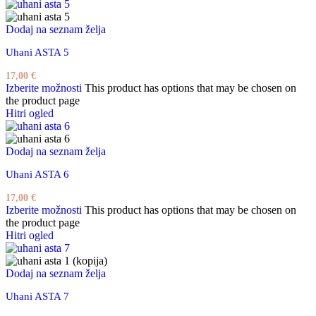
Dodaj na seznam želja
Uhani ASTA 5
17,00
€
Izberite možnosti
This product has options that may be chosen on
the product page
Hitri ogled
Dodaj na seznam želja
Uhani ASTA 6
17,00
€
Izberite možnosti
This product has options that may be chosen on
the product page
Hitri ogled
Dodaj na seznam želja
Uhani ASTA 7