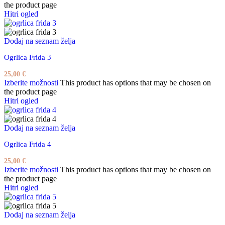
the product page
Hitri ogled
Dodaj na seznam želja
Ogrlica Frida 3
25,00
€
Izberite možnosti
This product has options that may be chosen on
the product page
Hitri ogled
Dodaj na seznam želja
Ogrlica Frida 4
25,00
€
Izberite možnosti
This product has options that may be chosen on
the product page
Hitri ogled
Dodaj na seznam želja