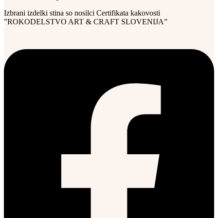
Izbrani izdelki stina so nosilci Certifikata kakovosti
”ROKODELSTVO ART & CRAFT SLOVENIJA”