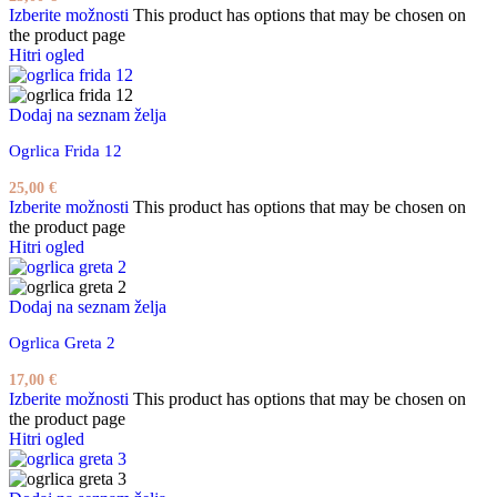
Izberite možnosti
This product has options that may be chosen on
the product page
Hitri ogled
Dodaj na seznam želja
Ogrlica Frida 12
25,00
€
Izberite možnosti
This product has options that may be chosen on
the product page
Hitri ogled
Dodaj na seznam želja
Ogrlica Greta 2
17,00
€
Izberite možnosti
This product has options that may be chosen on
the product page
Hitri ogled