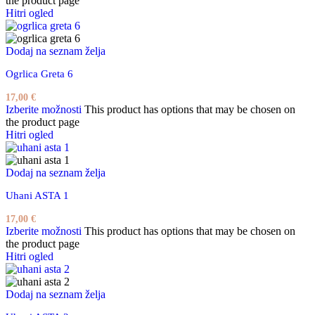
the product page
Hitri ogled
Dodaj na seznam želja
Ogrlica Greta 6
17,00
€
Izberite možnosti
This product has options that may be chosen on
the product page
Hitri ogled
Dodaj na seznam želja
Uhani ASTA 1
17,00
€
Izberite možnosti
This product has options that may be chosen on
the product page
Hitri ogled
Dodaj na seznam želja