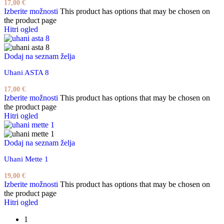
17,00
€
Izberite možnosti
This product has options that may be chosen on
the product page
Hitri ogled
Dodaj na seznam želja
Uhani ASTA 8
17,00
€
Izberite možnosti
This product has options that may be chosen on
the product page
Hitri ogled
Dodaj na seznam želja
Uhani Mette 1
19,00
€
Izberite možnosti
This product has options that may be chosen on
the product page
Hitri ogled
1