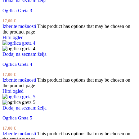
Dodaj na seznam želja
Ogrlica Greta 3
17,00
€
Izberite možnosti
This product has options that may be chosen on
the product page
Hitri ogled
Dodaj na seznam želja
Ogrlica Greta 4
17,00
€
Izberite možnosti
This product has options that may be chosen on
the product page
Hitri ogled
Dodaj na seznam želja
Ogrlica Greta 5
17,00
€
Izberite možnosti
This product has options that may be chosen on