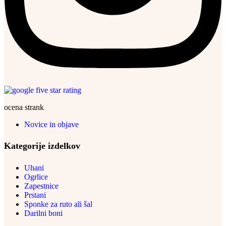
ocena strank
Novice in objave
Kategorije izdelkov
Uhani
Ogrlice
Zapestnice
Prstani
Sponke za ruto ali šal
Darilni boni