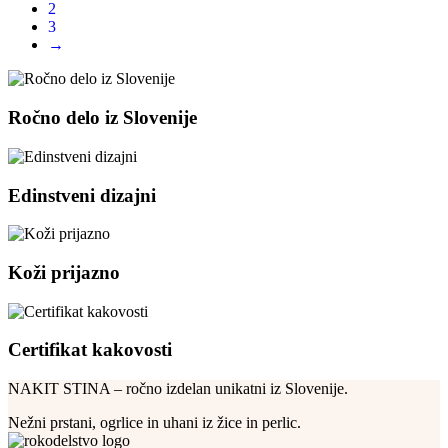
2
3
→
Ročno delo iz Slovenije
Edinstveni dizajni
Koži prijazno
Certifikat kakovosti
NAKIT STINA – ročno izdelan unikatni iz Slovenije.
Nežni prstani, ogrlice in uhani iz žice in perlic.