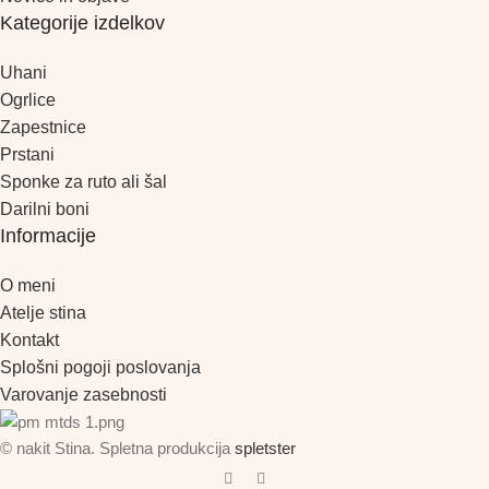
Kategorije izdelkov
Uhani
Ogrlice
Zapestnice
Prstani
Sponke za ruto ali šal
Darilni boni
Informacije
O meni
Atelje stina
Kontakt
Splošni pogoji poslovanja
Varovanje zasebnosti
© nakit Stina. Spletna produkcija
spletster