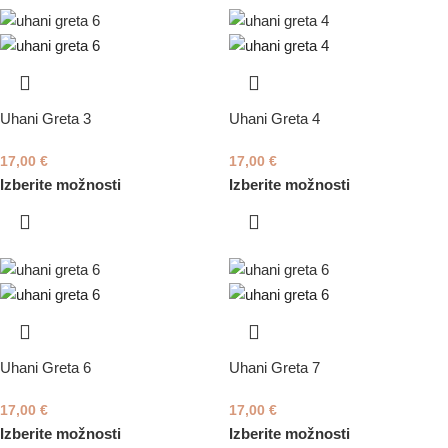
Uhani Greta 3
Uhani Greta 4
17,00
€
17,00
€
Izberite možnosti
Izberite možnosti
Uhani Greta 6
Uhani Greta 7
17,00
€
17,00
€
Izberite možnosti
Izberite možnosti