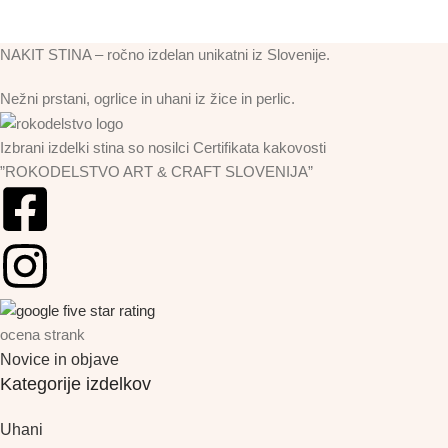
NAKIT STINA – ročno izdelan unikatni iz Slovenije.
Nežni prstani, ogrlice in uhani iz žice in perlic.
Izbrani izdelki stina so nosilci Certifikata kakovosti
”ROKODELSTVO ART & CRAFT SLOVENIJA”
ocena strank
Novice in objave
Kategorije izdelkov
Uhani