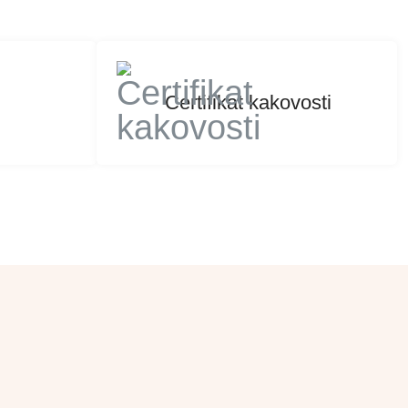
Certifikat kakovosti