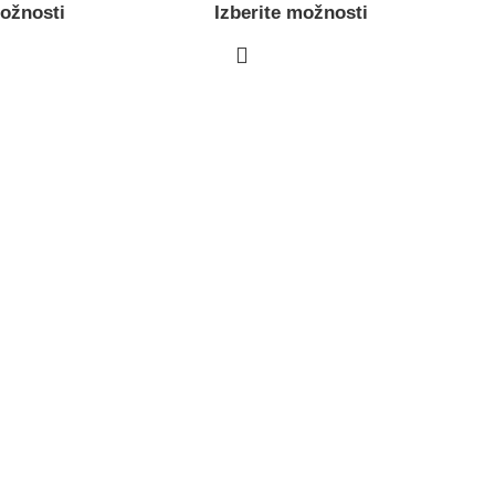
možnosti
Izberite možnosti