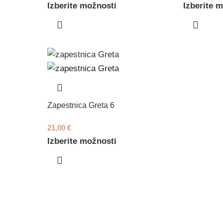
Izberite možnosti
Izberite 
Zapestnica Greta 6
21,00
€
Izberite možnosti