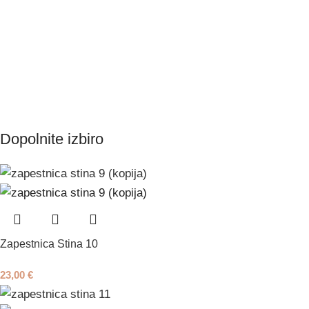
Dopolnite izbiro
Zapestnica Stina 10
23,00
€