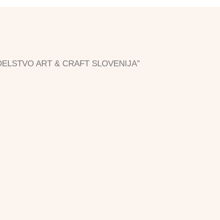
”ROKODELSTVO ART & CRAFT SLOVENIJA”