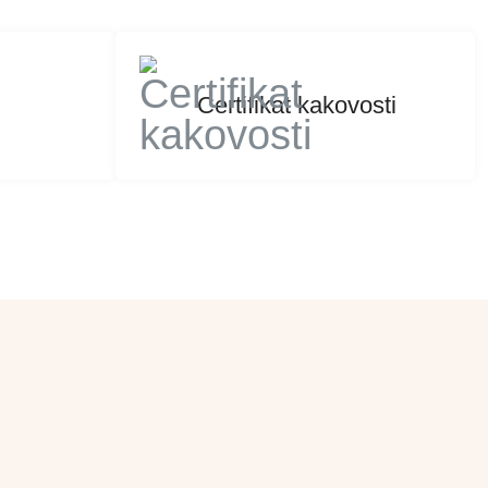
Certifikat kakovosti