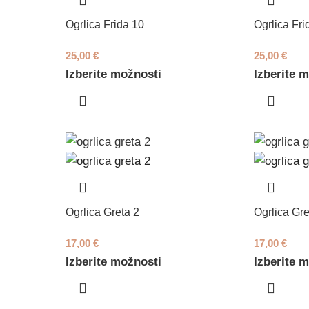
Ogrlica Frida 10
Ogrlica Fri
25,00
€
25,00
€
Izberite možnosti
Izberite 
Ogrlica Greta 2
Ogrlica Gre
17,00
€
17,00
€
Izberite možnosti
Izberite 