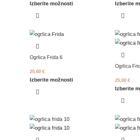
Izberite možnosti
Izberite 
Ogrlica Frida 6
Ogrlica Fri
25,00
€
Izberite možnosti
25,00
€
Izberite 