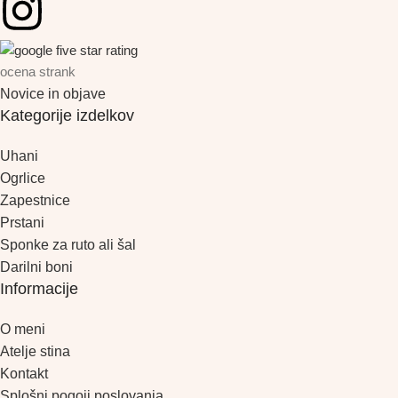
ocena strank
Novice in objave
Kategorije izdelkov
Uhani
Ogrlice
Zapestnice
Prstani
Sponke za ruto ali šal
Darilni boni
Informacije
O meni
Atelje stina
Kontakt
Splošni pogoji poslovanja