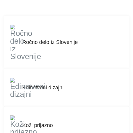
Ročno delo iz Slovenije
Edinstveni dizajni
Koži prijazno