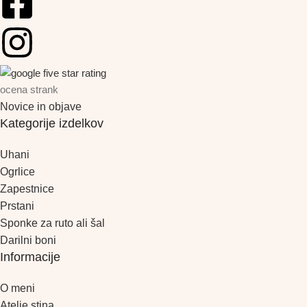
ocena strank
Novice in objave
Kategorije izdelkov
Uhani
Ogrlice
Zapestnice
Prstani
Sponke za ruto ali šal
Darilni boni
Informacije
O meni
Atelje stina