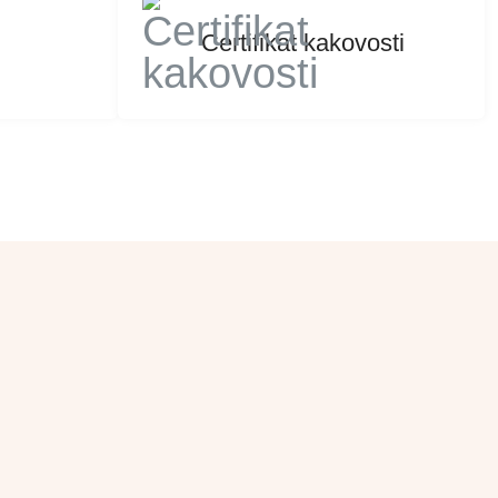
Certifikat kakovosti